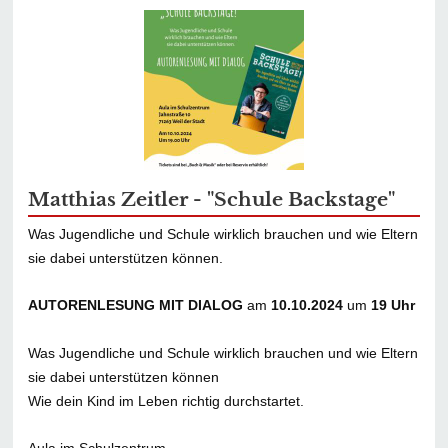
Matthias Zeitler - "Schule Backstage"
Was Jugendliche und Schule wirklich brauchen und wie Eltern
sie dabei unterstützen können.
AUTORENLESUNG MIT DIALOG
am
10.10.2024
um
19 Uhr
Was Jugendliche und Schule wirklich brauchen und wie Eltern
sie dabei unterstützen können
Wie dein Kind im Leben richtig durchstartet.