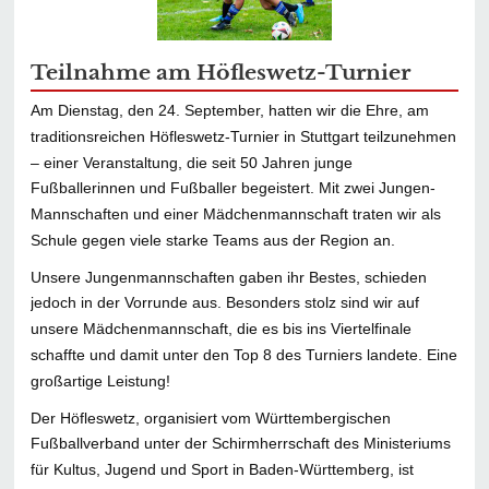
Teilnahme am Höfleswetz-Turnier
Am Dienstag, den 24. September, hatten wir die Ehre, am
traditionsreichen Höfleswetz-Turnier in Stuttgart teilzunehmen
– einer Veranstaltung, die seit 50 Jahren junge
Fußballerinnen und Fußballer begeistert. Mit zwei Jungen-
Mannschaften und einer Mädchenmannschaft traten wir als
Schule gegen viele starke Teams aus der Region an.
Unsere Jungenmannschaften gaben ihr Bestes, schieden
jedoch in der Vorrunde aus. Besonders stolz sind wir auf
unsere Mädchenmannschaft, die es bis ins Viertelfinale
schaffte und damit unter den Top 8 des Turniers landete. Eine
großartige Leistung!
Der Höfleswetz, organisiert vom Württembergischen
Fußballverband unter der Schirmherrschaft des Ministeriums
für Kultus, Jugend und Sport in Baden-Württemberg, ist