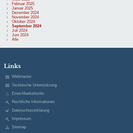
Februar 2025
Januar 2025
Dezember 2024
November 2024
Oktober 2024
September 2024
Juli 2024
Juni 2024
Alle
Links
Webmaster
Technische Unterstützung
Erreichbarkeitsinfo
Rechtliche Informationen
Datenschutzerklärung
Impressum
Sitemap