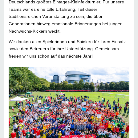
Deutschlands größtes Eintages-Kleinfeldturnier. Für unsere
Teams war es eine tolle Erfahrung, Teil dieser
traditionsreichen Veranstaltung zu sein, die über
Generationen hinweg emotionale Erinnerungen bei jungen
Nachwuchs-Kickern weckt.
Wir danken allen Spielerinnen und Spielern für ihren Einsatz
sowie den Betreuern für ihre Unterstützung. Gemeinsam
freuen wir uns schon auf das nächste Jahr!