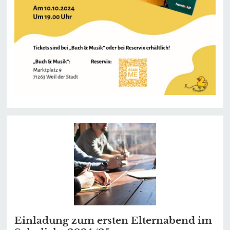
Einladung zum ersten Elternabend im