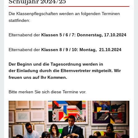
Schuljahr 2024/25
Die Klassenpflegschaften werden an folgenden Terminen
stattfinden:
Elternabend der
Klassen 5 / 6 / 7: Donnerstag, 17.10.2024
Elternabend der
Klassen 8 / 9 / 10: Montag, 21.10.2024
Der Beginn und die Tagesordnung werden in
der Einladung durch die Elternvertreter mitgeteilt. Wir
freuen uns auf Ihr Kommen.
Bitte merken Sie sich diese Termine vor.