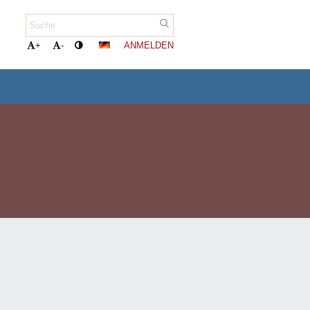
ANMELDEN
+
-