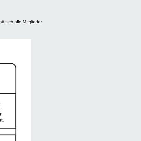
t sich alle Mitglieder