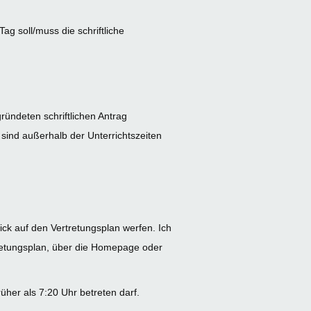
ag soll/muss die schriftliche
ründeten schriftlichen Antrag
 sind außerhalb der Unterrichtszeiten
ick auf den Vertretungsplan werfen. Ich
tretungsplan, über die Homepage oder
rüher als 7:20 Uhr betreten darf.