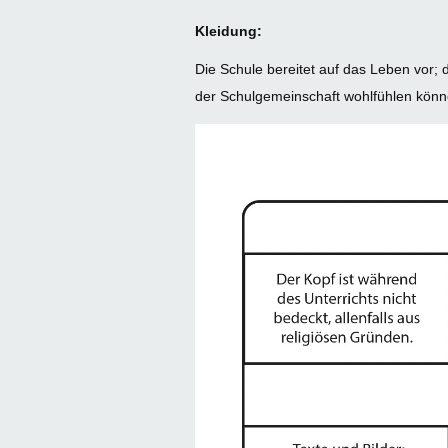
Kleidung:
Die Schule bereitet auf das Leben vor; d
der Schulgemeinschaft wohlfühlen könn