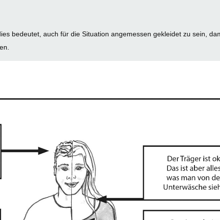
ies bedeutet, auch für die Situation angemessen gekleidet zu sein, dami
en.