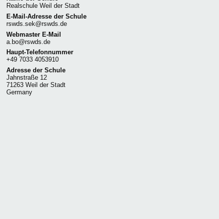
Realschule Weil der Stadt
E-Mail-Adresse der Schule
rswds.sek@rswds.de
Webmaster E-Mail
a.bo@rswds.de
Haupt-Telefonnummer
+49 7033 4053910
Adresse der Schule
Jahnstraße 12
71263 Weil der Stadt
Germany