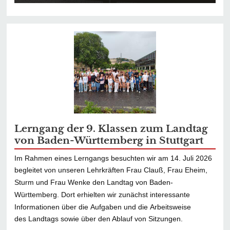
Lerngang der 9. Klassen zum Landtag
von Baden-Württemberg in Stuttgart
Im Rahmen eines Lerngangs besuchten wir am 14. Juli 2026
begleitet von unseren Lehrkräften Frau Clauß, Frau Eheim,
Sturm und Frau Wenke den Landtag von Baden-
Württemberg. Dort erhielten wir zunächst interessante
Informationen über die Aufgaben und die Arbeitsweise
des Landtags sowie über den Ablauf von Sitzungen.