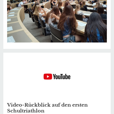
Video-Rückblick auf den ersten
Schultriathlon