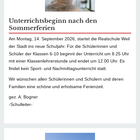
Unterrichtsbeginn nach den
Sommerferien
Am Montag, 14. September 2026, startet die Realschule Weil
der Stadt ins neue Schuljahr. Für die Schülerinnen und
Schüler der Klassen 6-10 beginnt der Unterricht um 8.25 Uhr
mit einer Klassenlehrerstunde und endet um 12.00 Uhr. Es
findet kein Sport- und Nachmittagsunterricht statt.
Wir wünschen allen Schülerinnen und Schülern und deren
Familien eine schöne und erholsame Ferienzeit.
gez. A. Bogner
-Schulleiter-