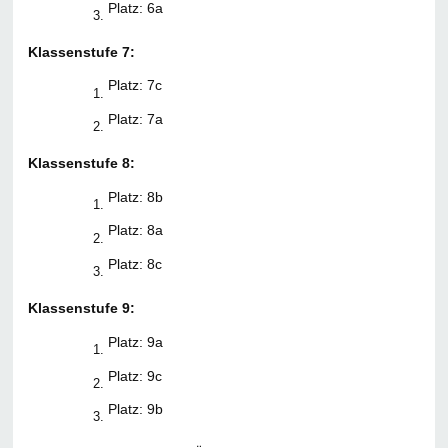
Platz: 6a
Klassenstufe 7:
Platz: 7c
Platz: 7a
Klassenstufe 8:
Platz: 8b
Platz: 8a
Platz: 8c
Klassenstufe 9:
Platz: 9a
Platz: 9c
Platz: 9b