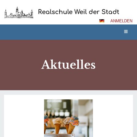
Realschule Weil der Stadt
ANMELDEN
Aktuelles
Aktuelles