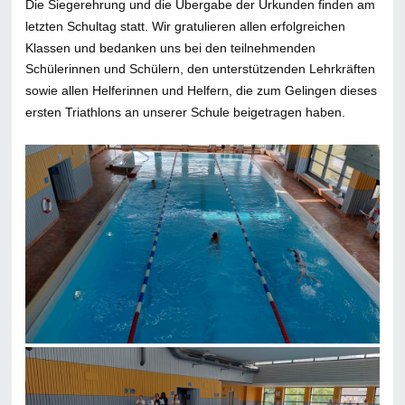
Die Siegerehrung und die Übergabe der Urkunden finden am
letzten Schultag statt. Wir gratulieren allen erfolgreichen
Klassen und bedanken uns bei den teilnehmenden
Schülerinnen und Schülern, den unterstützenden Lehrkräften
sowie allen Helferinnen und Helfern, die zum Gelingen dieses
ersten Triathlons an unserer Schule beigetragen haben.