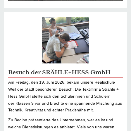
Besuch der SRÄHLE+HESS GmbH
Am Freitag, den 19. Juni 2026, bekam unsere Realschule
Weil der Stadt besonderen Besuch: Die Textilfirma Strähle +
Hess GmbH stellte sich den Schülerinnen und Schülern
der Klassen 9 vor und brachte eine spannende Mischung aus
Technik, Kreativität und echter Praxisnähe mit.
Zu Beginn präsentierte das Unternehmen, wer es ist und
welche Dienstleistungen es anbietet. Viele von uns waren