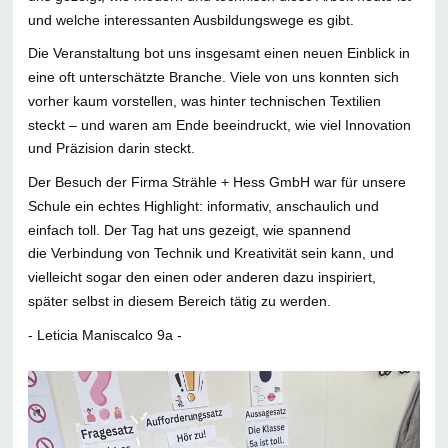
und welche interessanten Ausbildungswege es gibt.
Die Veranstaltung bot uns insgesamt einen neuen Einblick in
eine oft unterschätzte Branche. Viele von uns konnten sich
vorher kaum vorstellen, was hinter technischen Textilien
steckt – und waren am Ende beeindruckt, wie viel Innovation
und Präzision darin steckt.
Der Besuch der Firma Strähle + Hess GmbH war für unsere
Schule ein echtes Highlight: informativ, anschaulich und
einfach toll. Der Tag hat uns gezeigt, wie spannend
die Verbindung von Technik und Kreativität sein kann, und
vielleicht sogar den einen oder anderen dazu inspiriert,
später selbst in diesem Bereich tätig zu werden.
- Leticia Maniscalco 9a -