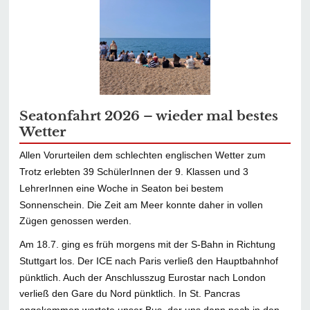
Seatonfahrt 2026 – wieder mal bestes
Wetter
Allen Vorurteilen dem schlechten englischen Wetter zum
Trotz erlebten 39 SchülerInnen der 9. Klassen und 3
LehrerInnen eine Woche in Seaton bei bestem
Sonnenschein. Die Zeit am Meer konnte daher in vollen
Zügen genossen werden.
Am 18.7. ging es früh morgens mit der S-Bahn in Richtung
Stuttgart los. Der ICE nach Paris verließ den Hauptbahnhof
pünktlich. Auch der Anschlusszug Eurostar nach London
verließ den Gare du Nord pünktlich. In St. Pancras