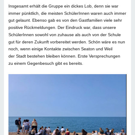
Insgesamt erhält die Gruppe ein dickes Lob, denn sie war
immer pünktlich, die meisten SchülerInnen waren auch immer
gut gelaunt. Ebenso gab es von den Gastfamilien viele sehr
positive Rückmeldungen. Der Eindruck war, dass unsere
SchülerInnen sowohl von zuhause als auch von der Schule
gut für deren Zukunft vorbereitet werden. Schön wäre es nun
noch, wenn einige Kontakte zwischen Seaton und Weil
der Stadt bestehen bleiben können. Erste Versprechungen
zu einem Gegenbesuch gibt es bereits.