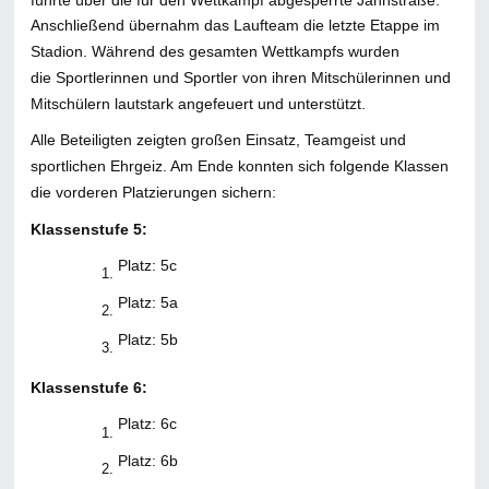
Anschließend übernahm das Laufteam die letzte Etappe im
Stadion. Während des gesamten Wettkampfs wurden
die Sportlerinnen und Sportler von ihren Mitschülerinnen und
Mitschülern lautstark angefeuert und unterstützt.
Alle Beteiligten zeigten großen Einsatz, Teamgeist und
sportlichen Ehrgeiz. Am Ende konnten sich folgende Klassen
die vorderen Platzierungen sichern:
Klassenstufe 5:
Platz: 5c
Platz: 5a
Platz: 5b
Klassenstufe 6:
Platz: 6c
Platz: 6b