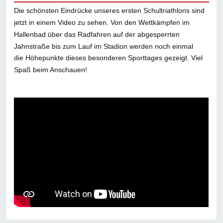
Die schönsten Eindrücke unseres ersten Schultriathlons sind
jetzt in einem Video zu sehen. Von den Wettkämpfen im
Hallenbad über das Radfahren auf der abgesperrten
Jahnstraße bis zum Lauf im Stadion werden noch einmal
die Höhepunkte dieses besonderen Sporttages gezeigt. Viel
Spaß beim Anschauen!