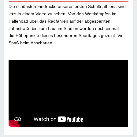
Die schönsten Eindrücke unseres ersten Schultriathlons sind
jetzt in einem Video zu sehen. Von den Wettkämpfen im
Hallenbad über das Radfahren auf der abgesperrten
Jahnstraße bis zum Lauf im Stadion werden noch einmal
die Höhepunkte dieses besonderen Sporttages gezeigt. Viel
Spaß beim Anschauen!