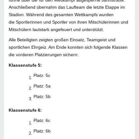
Anschließend übernahm das Laufteam die letzte Etappe im
Stadion. Während des gesamten Wettkampfs wurden
die Sportlerinnen und Sportler von ihren Mitschülerinnen und
Mitschülern lautstark angefeuert und unterstützt.
Alle Beteiligten zeigten großen Einsatz, Teamgeist und
sportlichen Ehrgeiz. Am Ende konnten sich folgende Klassen
die vorderen Platzierungen sichern:
Klassenstufe 5:
Platz: 5c
Platz: 5a
Platz: 5b
Klassenstufe 6:
Platz: 6c
Platz: 6b