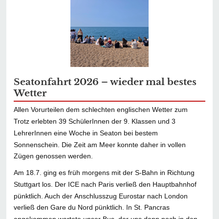
Seatonfahrt 2026 – wieder mal bestes
Wetter
Allen Vorurteilen dem schlechten englischen Wetter zum
Trotz erlebten 39 SchülerInnen der 9. Klassen und 3
LehrerInnen eine Woche in Seaton bei bestem
Sonnenschein. Die Zeit am Meer konnte daher in vollen
Zügen genossen werden.
Am 18.7. ging es früh morgens mit der S-Bahn in Richtung
Stuttgart los. Der ICE nach Paris verließ den Hauptbahnhof
pünktlich. Auch der Anschlusszug Eurostar nach London
verließ den Gare du Nord pünktlich. In St. Pancras