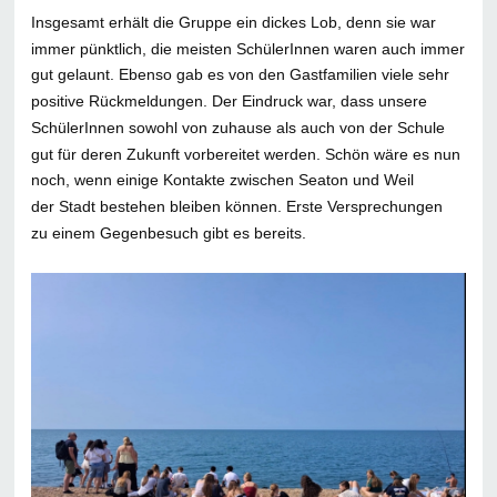
Insgesamt erhält die Gruppe ein dickes Lob, denn sie war
immer pünktlich, die meisten SchülerInnen waren auch immer
gut gelaunt. Ebenso gab es von den Gastfamilien viele sehr
positive Rückmeldungen. Der Eindruck war, dass unsere
SchülerInnen sowohl von zuhause als auch von der Schule
gut für deren Zukunft vorbereitet werden. Schön wäre es nun
noch, wenn einige Kontakte zwischen Seaton und Weil
der Stadt bestehen bleiben können. Erste Versprechungen
zu einem Gegenbesuch gibt es bereits.