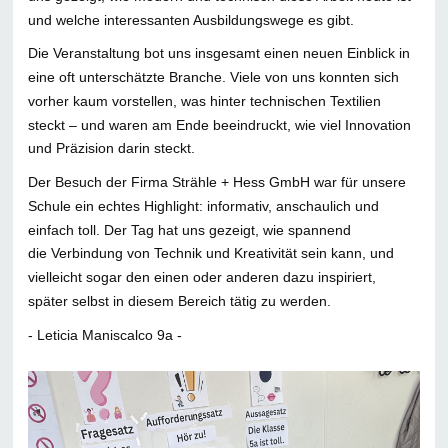
und welche interessanten Ausbildungswege es gibt.
Die Veranstaltung bot uns insgesamt einen neuen Einblick in
eine oft unterschätzte Branche. Viele von uns konnten sich
vorher kaum vorstellen, was hinter technischen Textilien
steckt – und waren am Ende beeindruckt, wie viel Innovation
und Präzision darin steckt.
Der Besuch der Firma Strähle + Hess GmbH war für unsere
Schule ein echtes Highlight: informativ, anschaulich und
einfach toll. Der Tag hat uns gezeigt, wie spannend
die Verbindung von Technik und Kreativität sein kann, und
vielleicht sogar den einen oder anderen dazu inspiriert,
später selbst in diesem Bereich tätig zu werden.
- Leticia Maniscalco 9a -