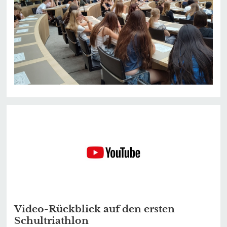
Video-Rückblick auf den ersten
Schultriathlon