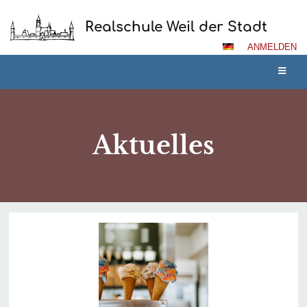
Realschule Weil der Stadt
ANMELDEN
Aktuelles
Aktuelles