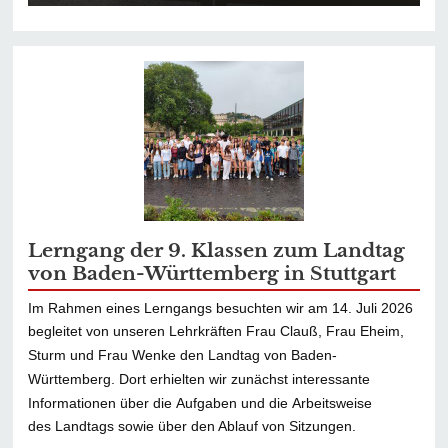
Lerngang der 9. Klassen zum Landtag
von Baden-Württemberg in Stuttgart
Im Rahmen eines Lerngangs besuchten wir am 14. Juli 2026
begleitet von unseren Lehrkräften Frau Clauß, Frau Eheim,
Sturm und Frau Wenke den Landtag von Baden-
Württemberg. Dort erhielten wir zunächst interessante
Informationen über die Aufgaben und die Arbeitsweise
des Landtags sowie über den Ablauf von Sitzungen.