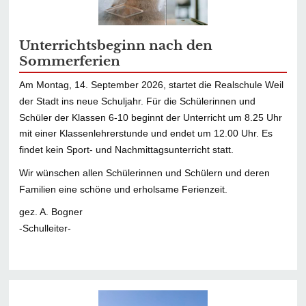
Unterrichtsbeginn nach den
Sommerferien
Am Montag, 14. September 2026, startet die Realschule Weil
der Stadt ins neue Schuljahr. Für die Schülerinnen und
Schüler der Klassen 6-10 beginnt der Unterricht um 8.25 Uhr
mit einer Klassenlehrerstunde und endet um 12.00 Uhr. Es
findet kein Sport- und Nachmittagsunterricht statt.
Wir wünschen allen Schülerinnen und Schülern und deren
Familien eine schöne und erholsame Ferienzeit.
gez. A. Bogner
-Schulleiter-