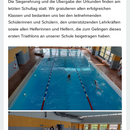
Die Siegerehrung und die Übergabe der Urkunden finden am
letzten Schultag statt. Wir gratulieren allen erfolgreichen
Klassen und bedanken uns bei den teilnehmenden
Schülerinnen und Schülern, den unterstützenden Lehrkräften
sowie allen Helferinnen und Helfern, die zum Gelingen dieses
ersten Triathlons an unserer Schule beigetragen haben.