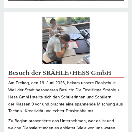
Besuch der SRÄHLE+HESS GmbH
Am Freitag, den 19. Juni 2026, bekam unsere Realschule
Weil der Stadt besonderen Besuch: Die Textilfirma Strähle +
Hess GmbH stellte sich den Schülerinnen und Schülern
der Klassen 9 vor und brachte eine spannende Mischung aus
Technik, Kreativität und echter Praxisnähe mit.
Zu Beginn präsentierte das Unternehmen, wer es ist und
welche Dienstleistungen es anbietet. Viele von uns waren