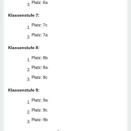
Platz: 6a
Klassenstufe 7:
Platz: 7c
Platz: 7a
Klassenstufe 8:
Platz: 8b
Platz: 8a
Platz: 8c
Klassenstufe 9:
Platz: 9a
Platz: 9c
Platz: 9b