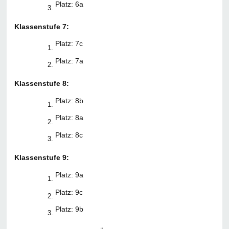
Platz: 6a
Klassenstufe 7:
Platz: 7c
Platz: 7a
Klassenstufe 8:
Platz: 8b
Platz: 8a
Platz: 8c
Klassenstufe 9:
Platz: 9a
Platz: 9c
Platz: 9b