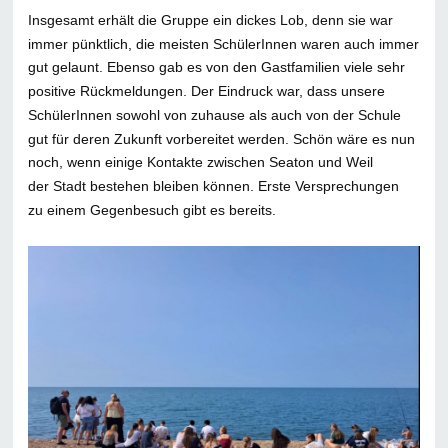
Insgesamt erhält die Gruppe ein dickes Lob, denn sie war
immer pünktlich, die meisten SchülerInnen waren auch immer
gut gelaunt. Ebenso gab es von den Gastfamilien viele sehr
positive Rückmeldungen. Der Eindruck war, dass unsere
SchülerInnen sowohl von zuhause als auch von der Schule
gut für deren Zukunft vorbereitet werden. Schön wäre es nun
noch, wenn einige Kontakte zwischen Seaton und Weil
der Stadt bestehen bleiben können. Erste Versprechungen
zu einem Gegenbesuch gibt es bereits.