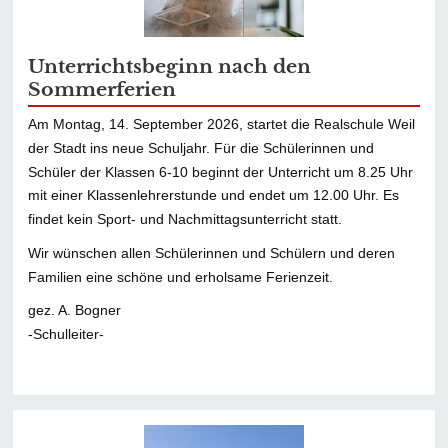
Unterrichtsbeginn nach den
Sommerferien
Am Montag, 14. September 2026, startet die Realschule Weil
der Stadt ins neue Schuljahr. Für die Schülerinnen und
Schüler der Klassen 6-10 beginnt der Unterricht um 8.25 Uhr
mit einer Klassenlehrerstunde und endet um 12.00 Uhr. Es
findet kein Sport- und Nachmittagsunterricht statt.
Wir wünschen allen Schülerinnen und Schülern und deren
Familien eine schöne und erholsame Ferienzeit.
gez. A. Bogner
-Schulleiter-