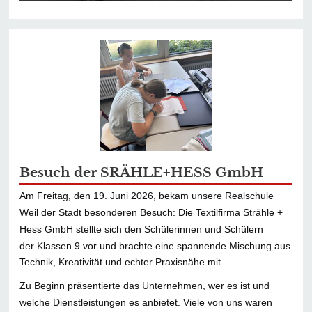
Besuch der SRÄHLE+HESS GmbH
Am Freitag, den 19. Juni 2026, bekam unsere Realschule
Weil der Stadt besonderen Besuch: Die Textilfirma Strähle +
Hess GmbH stellte sich den Schülerinnen und Schülern
der Klassen 9 vor und brachte eine spannende Mischung aus
Technik, Kreativität und echter Praxisnähe mit.
Zu Beginn präsentierte das Unternehmen, wer es ist und
welche Dienstleistungen es anbietet. Viele von uns waren