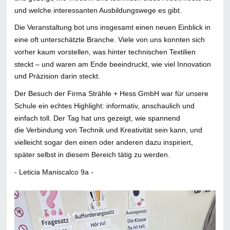
und welche interessanten Ausbildungswege es gibt.
Die Veranstaltung bot uns insgesamt einen neuen Einblick in
eine oft unterschätzte Branche. Viele von uns konnten sich
vorher kaum vorstellen, was hinter technischen Textilien
steckt – und waren am Ende beeindruckt, wie viel Innovation
und Präzision darin steckt.
Der Besuch der Firma Strähle + Hess GmbH war für unsere
Schule ein echtes Highlight: informativ, anschaulich und
einfach toll. Der Tag hat uns gezeigt, wie spannend
die Verbindung von Technik und Kreativität sein kann, und
vielleicht sogar den einen oder anderen dazu inspiriert,
später selbst in diesem Bereich tätig zu werden.
- Leticia Maniscalco 9a -