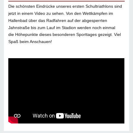
Die schönsten Eindrücke unseres ersten Schultriathlons sind
jetzt in einem Video zu sehen. Von den Wettkämpfen im
Hallenbad über das Radfahren auf der abgesperrten
Jahnstraße bis zum Lauf im Stadion werden noch einmal
die Höhepunkte dieses besonderen Sporttages gezeigt. Viel
Spaß beim Anschauen!