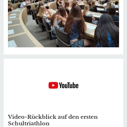
Video-Rückblick auf den ersten
Schultriathlon