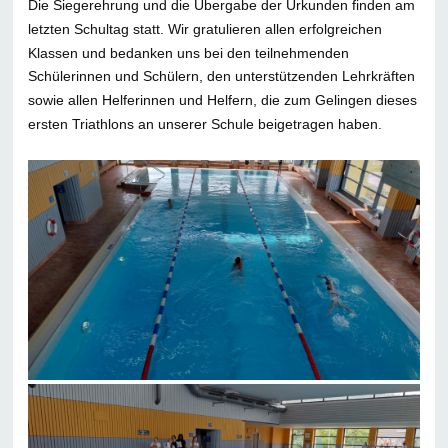
Die Siegerehrung und die Übergabe der Urkunden finden am
letzten Schultag statt. Wir gratulieren allen erfolgreichen
Klassen und bedanken uns bei den teilnehmenden
Schülerinnen und Schülern, den unterstützenden Lehrkräften
sowie allen Helferinnen und Helfern, die zum Gelingen dieses
ersten Triathlons an unserer Schule beigetragen haben.