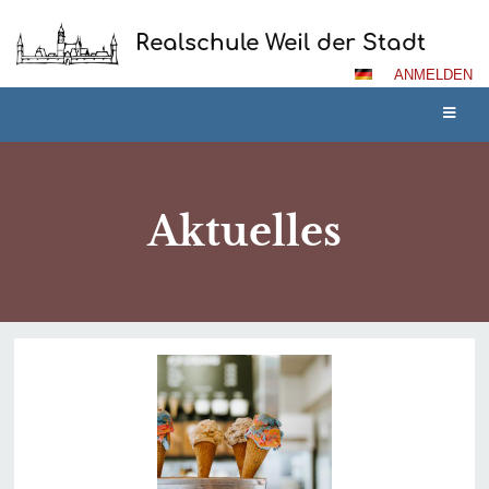
Realschule Weil der Stadt
ANMELDEN
Aktuelles
Aktuelles