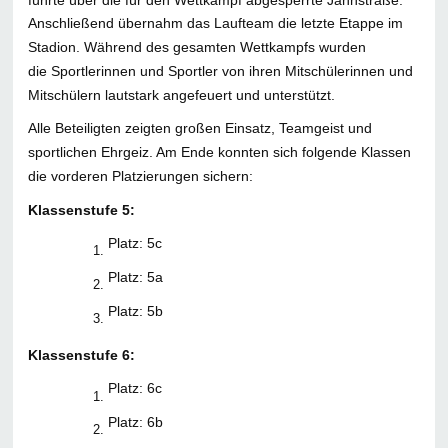
Anschließend übernahm das Laufteam die letzte Etappe im
Stadion. Während des gesamten Wettkampfs wurden
die Sportlerinnen und Sportler von ihren Mitschülerinnen und
Mitschülern lautstark angefeuert und unterstützt.
Alle Beteiligten zeigten großen Einsatz, Teamgeist und
sportlichen Ehrgeiz. Am Ende konnten sich folgende Klassen
die vorderen Platzierungen sichern:
Klassenstufe 5:
Platz: 5c
Platz: 5a
Platz: 5b
Klassenstufe 6:
Platz: 6c
Platz: 6b