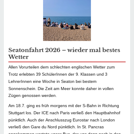
Seatonfahrt 2026 – wieder mal bestes
Wetter
Allen Vorurteilen dem schlechten englischen Wetter zum
Trotz erlebten 39 SchülerInnen der 9. Klassen und 3
LehrerInnen eine Woche in Seaton bei bestem
Sonnenschein. Die Zeit am Meer konnte daher in vollen
Zügen genossen werden.
Am 18.7. ging es früh morgens mit der S-Bahn in Richtung
Stuttgart los. Der ICE nach Paris verließ den Hauptbahnhof
pünktlich. Auch der Anschlusszug Eurostar nach London
verließ den Gare du Nord pünktlich. In St. Pancras