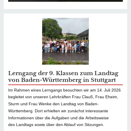
Lerngang der 9. Klassen zum Landtag
von Baden-Württemberg in Stuttgart
Im Rahmen eines Lerngangs besuchten wir am 14. Juli 2026
begleitet von unseren Lehrkräften Frau Clauß, Frau Eheim,
Sturm und Frau Wenke den Landtag von Baden-
Württemberg. Dort erhielten wir zunächst interessante
Informationen über die Aufgaben und die Arbeitsweise
des Landtags sowie über den Ablauf von Sitzungen.