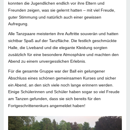
konnten die Jugendlichen endlich vor ihre Eltern und
Freunden zeigen, was sie gelernt hatten – mit viel Freude,
guter Stimmung und natürlich auch einer gewissen
Aufregung.
Alle Tanzpaare meisterten ihre Auftritte souverän und hatten
sichtbar Spaß auf der Tanzfläche. Die festlich geschmückte
Halle, die Liveband und die elegante Kleidung sorgten
zusätzlich für eine besondere Atmosphäre und machten den
Abend zu einem unvergesslichen Erlebnis.
Für die gesamte Gruppe war der Ball ein gelungener
Abschluss eines schönen gemeinsamen Kurses und sicher
ein Abend, an den sich viele noch lange erinnern werden.
Einige Schülerinnen und Schüler haben sogar so viel Freude
am Tanzen gefunden, dass sie sich bereits für den
Fortgeschrittenenkurs angemeldet haben!