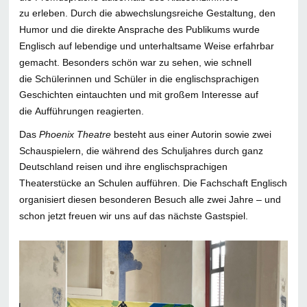
zu erleben. Durch die abwechslungsreiche Gestaltung, den
Humor und die direkte Ansprache des Publikums wurde
Englisch auf lebendige und unterhaltsame Weise erfahrbar
gemacht. Besonders schön war zu sehen, wie schnell
die Schülerinnen und Schüler in die englischsprachigen
Geschichten eintauchten und mit großem Interesse auf
die Aufführungen reagierten.
Das
Phoenix Theatre
besteht aus einer Autorin sowie zwei
Schauspielern, die während des Schuljahres durch ganz
Deutschland reisen und ihre englischsprachigen
Theaterstücke an Schulen aufführen. Die Fachschaft Englisch
organisiert diesen besonderen Besuch alle zwei Jahre – und
schon jetzt freuen wir uns auf das nächste Gastspiel.