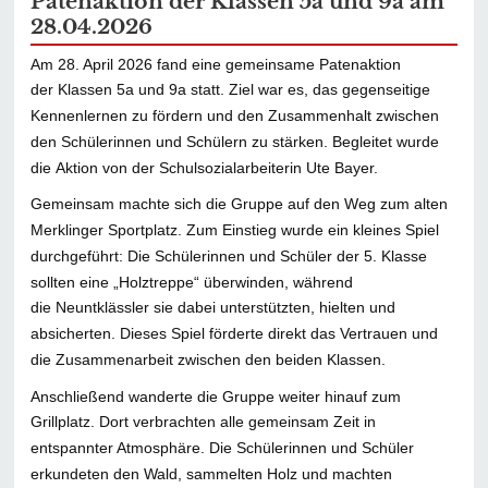
Patenaktion der Klassen 5a und 9a am
28.04.2026
Am 28. April 2026 fand eine gemeinsame Patenaktion
der Klassen 5a und 9a statt. Ziel war es, das gegenseitige
Kennenlernen zu fördern und den Zusammenhalt zwischen
den Schülerinnen und Schülern zu stärken. Begleitet wurde
die Aktion von der Schulsozialarbeiterin Ute Bayer.
Gemeinsam machte sich die Gruppe auf den Weg zum alten
Merklinger Sportplatz. Zum Einstieg wurde ein kleines Spiel
durchgeführt: Die Schülerinnen und Schüler der 5. Klasse
sollten eine „Holztreppe“ überwinden, während
die Neuntklässler sie dabei unterstützten, hielten und
absicherten. Dieses Spiel förderte direkt das Vertrauen und
die Zusammenarbeit zwischen den beiden Klassen.
Anschließend wanderte die Gruppe weiter hinauf zum
Grillplatz. Dort verbrachten alle gemeinsam Zeit in
entspannter Atmosphäre. Die Schülerinnen und Schüler
erkundeten den Wald, sammelten Holz und machten