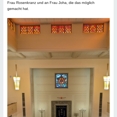
Frau
Rosenkranz und an Frau Joha, die das möglich
gemacht
hat.