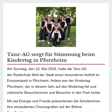
Tanz-AG sorgt für Stimmung beim
Kindertag in Pforzheim
Am Sonntag, den 10. Mai 2026, hatte die Tanz-AG
der Realschule Weil der Stadt
einen besonderen Auftritt im
Enzauenpark in Pforzheim. Anlass war der
Kindertag
Pforzheim, der in diesem Jahr auf den Muttertag fiel und
zahlreiche
Besucherinnen und Besucher in den Park lockte.
Mit viel Energie und Freude präsentierten die Schülerinnen
ihre einstudierten
Choreografien auf der Bühne.