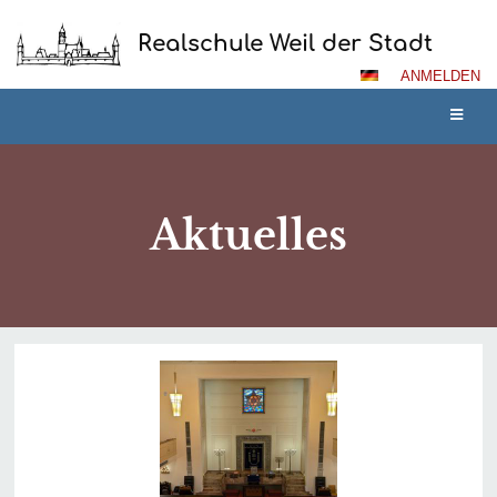
Realschule Weil der Stadt
ANMELDEN
Aktuelles
Aktuelles