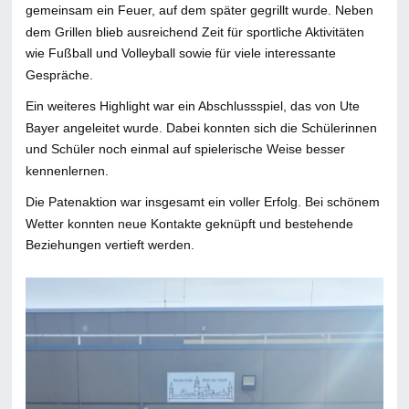
gemeinsam ein Feuer, auf dem später gegrillt wurde. Neben
dem Grillen blieb ausreichend Zeit für sportliche Aktivitäten
wie Fußball und Volleyball sowie für viele interessante
Gespräche.
Ein weiteres Highlight war ein Abschlussspiel, das von Ute
Bayer angeleitet wurde. Dabei konnten sich die Schülerinnen
und Schüler noch einmal auf spielerische Weise besser
kennenlernen.
Die Patenaktion war insgesamt ein voller Erfolg. Bei schönem
Wetter konnten neue Kontakte geknüpft und bestehende
Beziehungen vertieft werden.