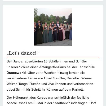
„Let’s dance!“
Seit Januar absolvierten 16 Schülerinnen und Schüler
unserer Schule einen Anfängertanzkurs bei der Tanzschule
Danceworld
. Über zehn Wochen hinweg lernten sie
verschiedene Tänze wie Cha-Cha-Cha, Discofox, Wiener
Walzer, Tango, Rumba und Jive kennen und verbesserten
dabei Schritt für Schritt ihr Können auf dem Parkett.
Der Höhepunkt des Kurses war schließlich der festliche
Abschlussball am 9. Mai in der Stadthalle Sindelfingen. Dort