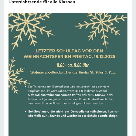
Unterrichtsende für alle Klassen