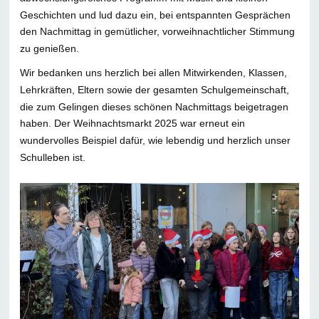
Geschichten und lud dazu ein, bei entspannten Gesprächen
den Nachmittag in gemütlicher, vorweihnachtlicher Stimmung
zu genießen.
Wir bedanken uns herzlich bei allen Mitwirkenden, Klassen,
Lehrkräften, Eltern sowie der gesamten Schulgemeinschaft,
die zum Gelingen dieses schönen Nachmittags beigetragen
haben. Der Weihnachtsmarkt 2025 war erneut ein
wundervolles Beispiel dafür, wie lebendig und herzlich unser
Schulleben ist.