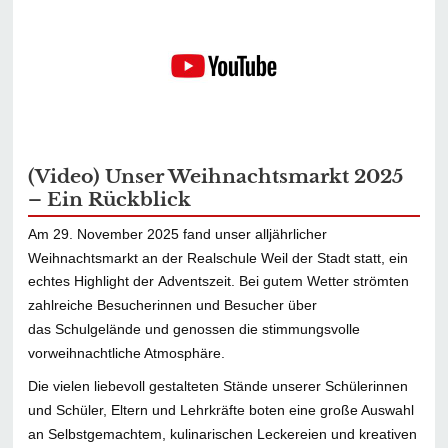
(Video) Unser Weihnachtsmarkt 2025
– Ein Rückblick
Am 29. November 2025 fand unser alljährlicher
Weihnachtsmarkt an der Realschule Weil der Stadt statt, ein
echtes Highlight der Adventszeit. Bei gutem Wetter strömten
zahlreiche Besucherinnen und Besucher über
das Schulgelände und genossen die stimmungsvolle
vorweihnachtliche Atmosphäre.
Die vielen liebevoll gestalteten Stände unserer Schülerinnen
und Schüler, Eltern und Lehrkräfte boten eine große Auswahl
an Selbstgemachtem, kulinarischen Leckereien und kreativen