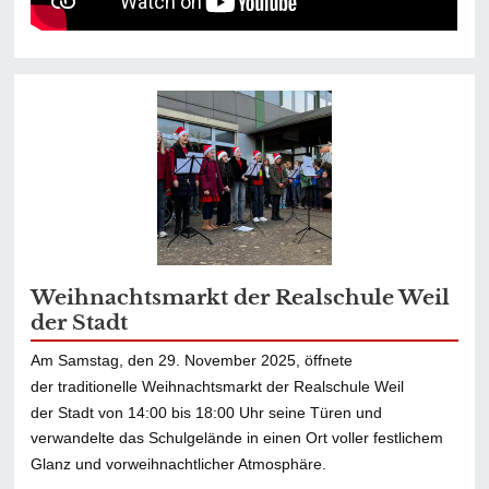
Weihnachtsmarkt der Realschule Weil
der Stadt
Am Samstag, den 29. November 2025, öffnete
der traditionelle Weihnachtsmarkt der Realschule Weil
der Stadt von 14:00 bis 18:00 Uhr seine Türen und
verwandelte das Schulgelände in einen Ort voller festlichem
Glanz und vorweihnachtlicher Atmosphäre.