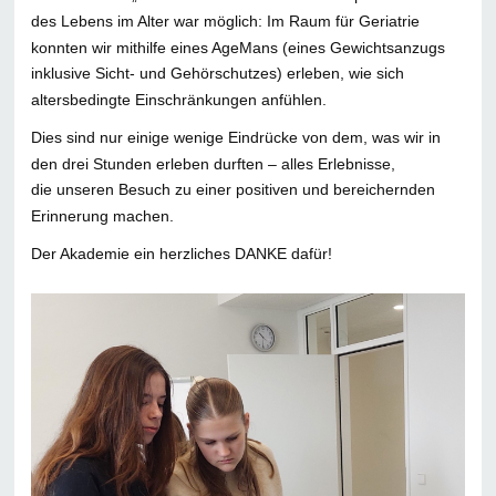
des Lebens im Alter war möglich: Im Raum für Geriatrie
konnten wir mithilfe eines AgeMans (eines Gewichtsanzugs
inklusive Sicht- und Gehörschutzes) erleben, wie sich
altersbedingte Einschränkungen anfühlen.
Dies sind nur einige wenige Eindrücke von dem, was wir in
den drei Stunden erleben durften – alles Erlebnisse,
die unseren Besuch zu einer positiven und bereichernden
Erinnerung machen.
Der Akademie ein herzliches DANKE dafür!