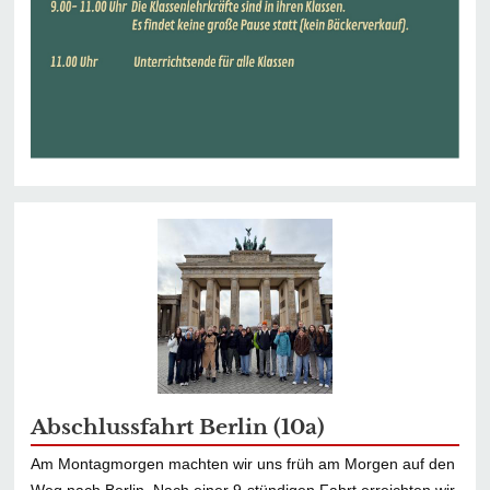
Abschlussfahrt Berlin (10a)
Am Montagmorgen machten wir uns früh am Morgen auf den