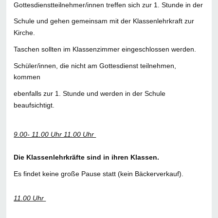
Gottesdienstteilnehmer/innen treffen sich zur 1. Stunde in der
Schule und gehen gemeinsam mit der Klassenlehrkraft zur
Kirche.
Taschen sollten im Klassenzimmer eingeschlossen werden.
Schüler/innen, die nicht am Gottesdienst teilnehmen,
kommen
ebenfalls zur 1. Stunde und werden in der Schule
beaufsichtigt.
9.00- 11.00 Uhr 11.00 Uhr
Die Klassenlehrkräfte sind in ihren Klassen.
Es findet keine große Pause statt (kein Bäckerverkauf).
11.00 Uhr