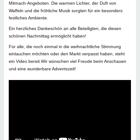
Mitmach-Angeboten. Die warmen Lichter, der Duft von
Waffeln und die fröhliche Musik sorgten für ein besonders
festliches Ambiente.
Ein herzliches Dankeschön an alle Beteiligten, die diesen
schönen Nachmittag ermöglicht haben!
Für alle, die noch einmal in die weihnachtliche Stimmung
eintauchen möchten oder den Markt verpasst haben, steht
ein Video bereit.Wir wünschen viel Freude beim Anschauen
und eine wunderbare Adventszeit!