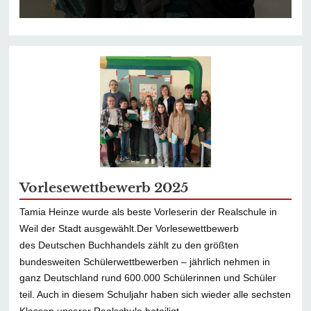
Vorlesewettbewerb 2025
Tamia Heinze wurde als beste Vorleserin der Realschule in
Weil der Stadt ausgewählt.Der Vorlesewettbewerb
des Deutschen Buchhandels zählt zu den größten
bundesweiten Schülerwettbewerben – jährlich nehmen in
ganz Deutschland rund 600.000 Schülerinnen und Schüler
teil. Auch in diesem Schuljahr haben sich wieder alle sechsten