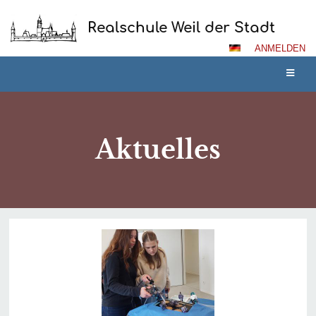
Realschule Weil der Stadt
ANMELDEN
Aktuelles
Aktuelles