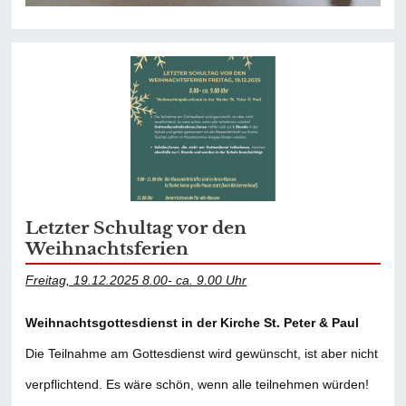
Letzter Schultag vor den
Weihnachtsferien
Freitag, 19.12.2025 8.00- ca. 9.00 Uhr
Weihnachtsgottesdienst in der Kirche St. Peter & Paul
Die Teilnahme am Gottesdienst wird gewünscht, ist aber nicht
verpflichtend. Es wäre schön, wenn alle teilnehmen würden!