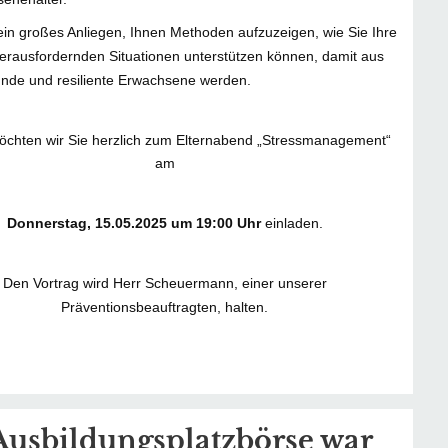
 ein großes Anliegen, Ihnen Methoden aufzuzeigen, wie Sie Ihre
herausfordernden Situationen unterstützen können, damit aus
nde und resiliente Erwachsene werden.
öchten wir Sie herzlich zum Elternabend „Stressmanagement“
am
Donnerstag, 15.05.2025 um 19:00 Uhr
einladen.
Den Vortrag wird Herr Scheuermann, einer unserer
Präventionsbeauftragten, halten.
Ausbildungsplatzbörse war