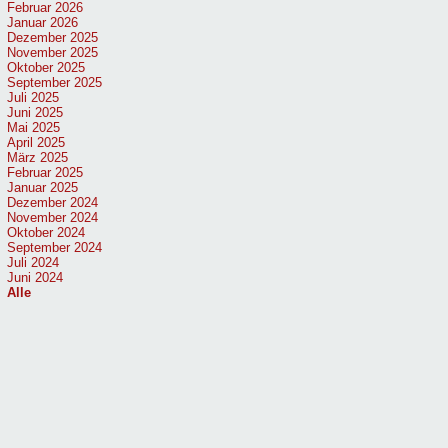
Februar 2026
Januar 2026
Dezember 2025
November 2025
Oktober 2025
September 2025
Juli 2025
Juni 2025
Mai 2025
April 2025
März 2025
Februar 2025
Januar 2025
Dezember 2024
November 2024
Oktober 2024
September 2024
Juli 2024
Juni 2024
Alle