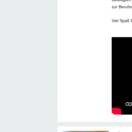
zur Berufs
Viel Spaß