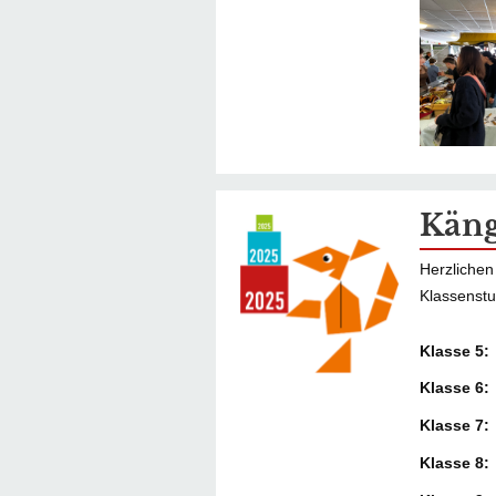
Käng
Herzlichen
Klassenstu
Klasse 5: 
Klasse 6: 
Klasse 7:
Klasse 8: 